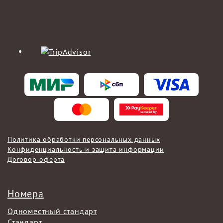
Политика обработки персональных данных
Конфиденциальность и защита информации
Договор-оферта
Номера
Одноместный стандарт
Стандарт