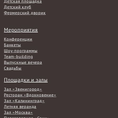
Детская площадка
Детский клуб
Фермерский дворик
Мероприятия
Конференции
Банкеты
Шоу-программы
Team-building
Выпускные вечера
Свадьбы
Площадки и залы
Зал «Звенигород»
Ресторан «Вдохновение»
Зал «Калининград»
Летняя веранда
Зал «Москва»