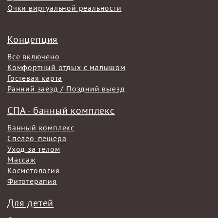
Очки виртуальной реальности
Концепция
Все включено
Комфортный отдых с малышом
Гостевая карта
Ранний заезд / Поздний выезд
СПА - банный комплекс
Банный комплекс
Спелео-пещера
Уход за телом
Массаж
Косметология
Фитотерапия
Для детей