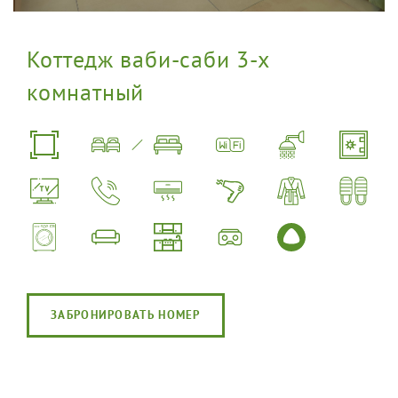
Коттедж ваби-саби 3-х
комнатный
ЗАБРОНИРОВАТЬ НОМЕР