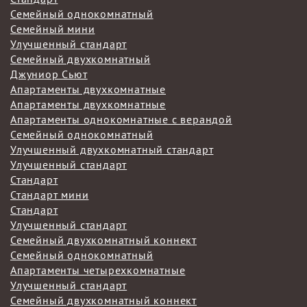
Семейный однокомнатный
Семейный мини
Улучшенный стандарт
Семейный двухкомнатный
Джуниор Сьют
Апартаменты двухкомнатные
Апартаменты двухкомнатные
Апартаменты однокомнатные с верандой
Семейный однокомнатный
Улучшенный двухкомнатный стандарт
Улучшенный стандарт
Стандарт
Стандарт мини
Стандарт
Улучшенный стандарт
Семейный двухкомнатный коннект
Семейный однокомнатный
Апартаменты четырехкомнатные
Улучшенный стандарт
Семейный двухкомнатный коннект