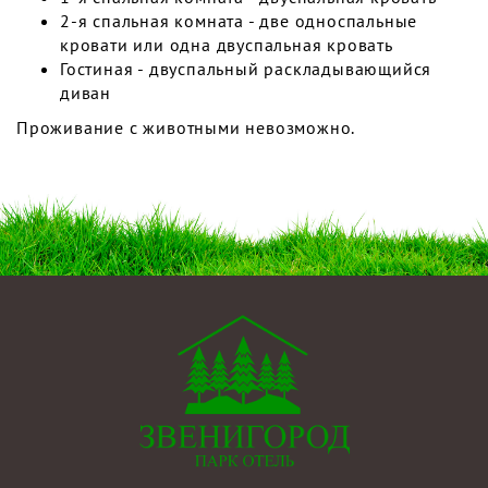
2-я спальная комната - две односпальные
кровати или одна двуспальная кровать
Гостиная - двуспальный раскладывающийся
диван
Проживание с животными невозможно.