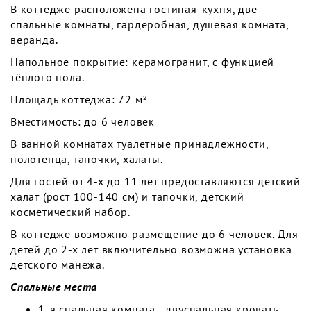
В коттедже расположена гостиная-кухня, две
спальные комнаты, гардеробная, душевая комната,
веранда.
Напольное покрытие: керамогранит, с функцией
тёплого пола.
Площадь коттеджа: 72 м²
Вместимость: до 6 человек
В ванной комнатах туалетные принадлежности,
полотенца, тапочки, халаты.
Для гостей от 4-х до 11 лет предоставляются детский
халат (рост 100-140 см) и тапочки, детский
косметический набор.
В коттедже возможно размещение до 6 человек. Для
детей до 2-х лет включительно возможна установка
детского манежа.
Спальные места
1-я спальная комната - двуспальная кровать