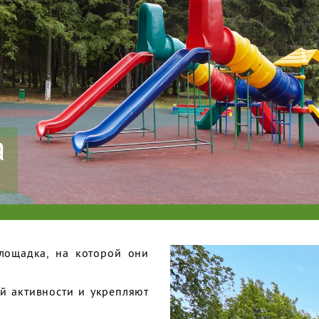
а
площадка, на которой они
й активности и укрепляют