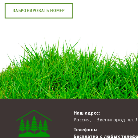
ЗАБРОНИРОВАТЬ НОМЕР
Наш адрес
:
Россия, г. Звенигород, ул.
Телефоны
:
Бесплатно с любых телеф