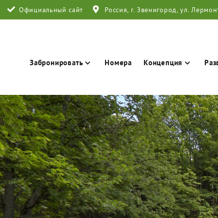
Официальный сайт
Россия, г. Звенигород, ул. Лермон
Забронировать
Номера
Концепция
Раз