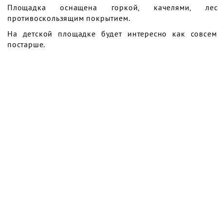
Площадка оснащена горкой, качелями, ле
противоскользящим покрытием.
На детской площадке будет интересно как совсем
постарше.