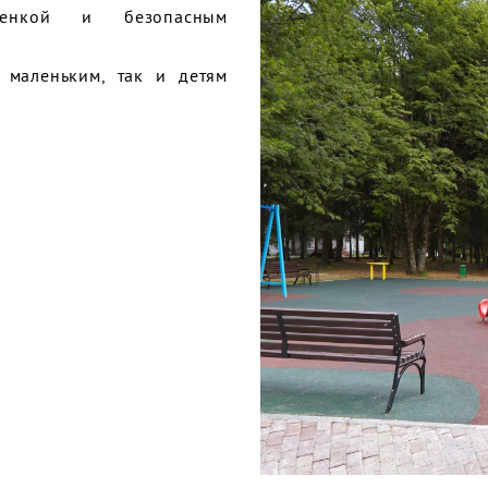
сенкой и безопасным
 маленьким, так и детям