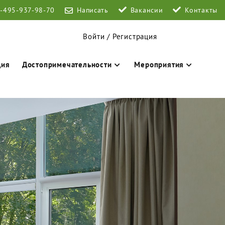
-495-937-98-70
Написать
Вакансии
Контакты
Войти / Регистрация
ция
Достопримечательности
Мероприятия