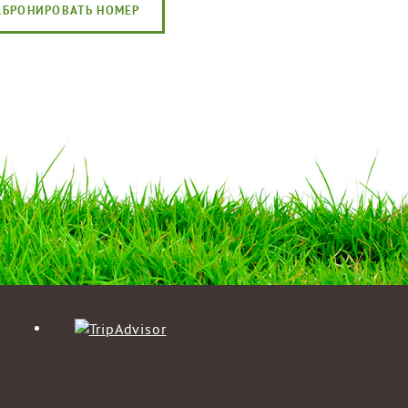
АБРОНИРОВАТЬ НОМЕР