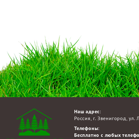
Наш адрес
:
Россия, г. Звенигород, ул.
Телефоны
:
Бесплатно с любых телеф