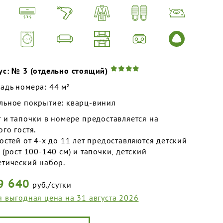
ус: № 3 (отдельно стоящий)
адь номера: 44 м²
льное покрытие: кварц-винил
 и тапочки в номере предоставляется на
го гостя.
остей от 4-х до 11 лет предоставляются детский
 (рост 100-140 см) и тапочки, детский
етический набор.
9 640
руб./сутки
я выгодная цена на 31 августа 2026