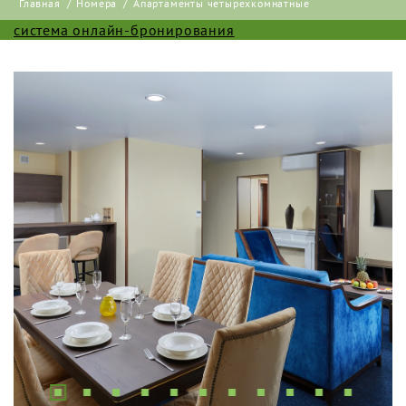
Главная
Номера
Апартаменты четырехкомнатные
система онлайн-бронирования