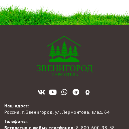
Наш адрес
:
Россия, г. Звенигород, ул. Лермонтова, влад. 64
Телефоны
:
Бесплатно с любых телефонов
:
8-800-600-98-38