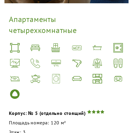
Апартаменты
четырехкомнатные
Корпус: № 5 (отдельно стоящий)
Площадь номера: 120 м²
Этаж: 3