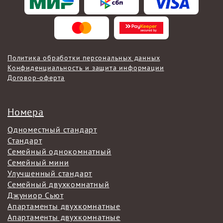
Политика обработки персональных данных
Конфиденциальность и защита информации
Договор-оферта
Номера
Одноместный стандарт
Стандарт
Семейный однокомнатный
Семейный мини
Улучшенный стандарт
Семейный двухкомнатный
Джуниор Сьют
Апартаменты двухкомнатные
Апартаменты двухкомнатные