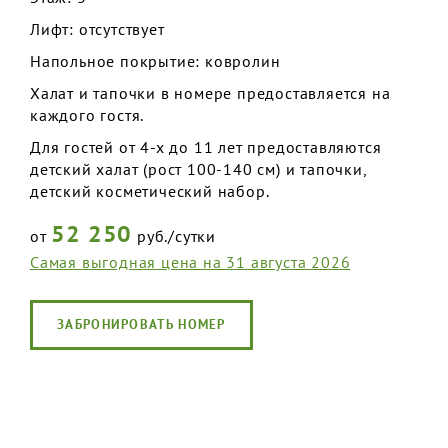
Лифт: отсутствует
Напольное покрытие: ковролин
Халат и тапочки в номере предоставляется на
каждого гостя.
Для гостей от 4-х до 11 лет предоставляются
детский халат (рост 100-140 см) и тапочки,
детский косметический набор.
52 250
от
руб./сутки
Самая выгодная цена на 31 августа 2026
ЗАБРОНИРОВАТЬ НОМЕР