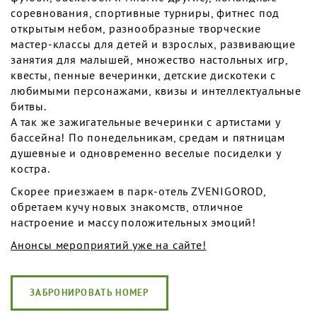
соревнования, спортивные турниры, фитнес под
открытым небом, разнообразные творческие
мастер-классы для детей и взрослых, развивающие
занятия для малышей, множество настольных игр,
квесты, пенные вечеринки, детские дискотеки с
любимыми персонажами, квизы и интеллектуальные
битвы.
А так же зажигательные вечеринки с артистами у
бассейна! По понедельникам, средам и пятницам
душевные и одновременно веселые посиделки у
костра.
Скорее приезжаем в парк-отель ZVENIGOROD,
обретаем кучу новых знакомств, отличное
настроение и массу положительных эмоций!
Анонсы мероприятий уже на сайте!
ЗАБРОНИРОВАТЬ НОМЕР