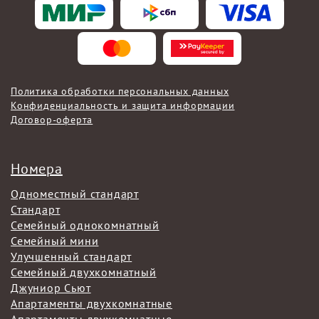
Политика обработки персональных данных
Конфиденциальность и защита информации
Договор-оферта
Номера
Одноместный стандарт
Стандарт
Семейный однокомнатный
Семейный мини
Улучшенный стандарт
Семейный двухкомнатный
Джуниор Сьют
Апартаменты двухкомнатные
Апартаменты двухкомнатные