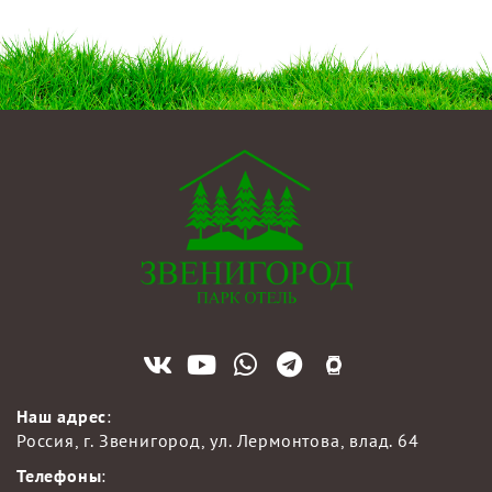
Наш адрес
:
Россия, г. Звенигород, ул. Лермонтова, влад. 64
Телефоны
: