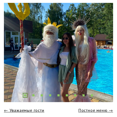
← Уважаемые гости
Постное меню →