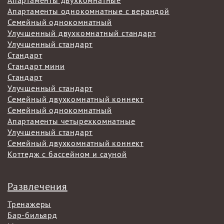
Апартаменты однокомнатные с верандой
Семейный однокомнатный
Улучшенный двухкомнатный стандарт
Улучшенный стандарт
Стандарт
Стандарт мини
Стандарт
Улучшенный стандарт
Семейный двухкомнатный коннект
Семейный однокомнатный
Апартаменты четырехкомнатные
Улучшенный стандарт
Семейный двухкомнатный коннект
Коттедж с бассейном и сауной
Развлечения
Тренажеры
Бар-бильярд